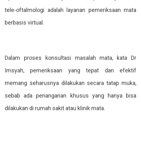
tele-oftalmologi adalah layanan pemeriksaan mata
berbasis virtual.
Dalam proses konsultasi masalah mata, kata Dr
Imsyah, pemeriksaan yang tepat dan efektif
memang seharusnya dilakukan secara tatap muka,
sebab ada penanganan khusus yang hanya bisa
dilakukan di rumah sakit atau klinik mata.