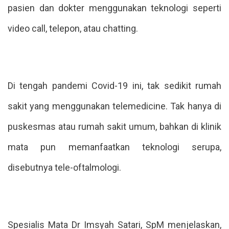
pasien dan dokter menggunakan teknologi seperti
video call, telepon, atau chatting.
Di tengah pandemi Covid-19 ini, tak sedikit rumah
sakit yang menggunakan telemedicine. Tak hanya di
puskesmas atau rumah sakit umum, bahkan di klinik
mata pun memanfaatkan teknologi serupa,
disebutnya tele-oftalmologi.
Spesialis Mata Dr Imsyah Satari, SpM menjelaskan,