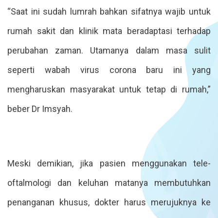
“Saat ini sudah lumrah bahkan sifatnya wajib untuk
rumah sakit dan klinik mata beradaptasi terhadap
perubahan zaman. Utamanya dalam masa sulit
seperti wabah virus corona baru ini yang
mengharuskan masyarakat untuk tetap di rumah,”
beber Dr Imsyah.
Meski demikian, jika pasien menggunakan tele-
oftalmologi dan keluhan matanya membutuhkan
penanganan khusus, dokter harus merujuknya ke