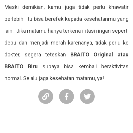
Meski demikian, kamu juga tidak perlu khawatir
berlebih. Itu bisa berefek kepada kesehatanmu yang
lain. Jika matamu hanya terkena iritasi ringan seperti
debu dan menjadi merah karenanya, tidak perlu ke
dokter, segera teteskan
BRAITO Original atau
BRAITO Biru
supaya bisa kembali beraktivitas
normal. Selalu jaga kesehatan matamu, ya!