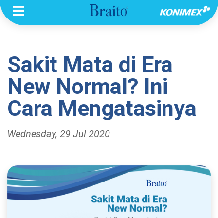
Sakit Mata di Era
New Normal? Ini
Cara Mengatasinya
Wednesday, 29 Jul 2020