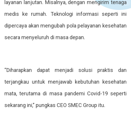
layanan lanjutan. Misalnya, dengan mengirim tenaga
medis ke rumah. Teknologi informasi seperti ini
dipercaya akan mengubah pola pelayanan kesehatan
secara menyeluruh di masa depan.
“Diharapkan dapat menjadi solusi praktis dan
terjangkau untuk menjawab kebutuhan kesehatan
mata, terutama di masa pandemi Covid-19 seperti
sekarang ini,” pungkas CEO SMEC Group itu.