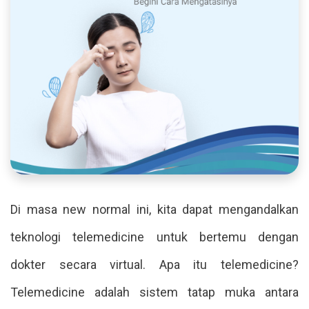
Di masa new normal ini, kita dapat mengandalkan
teknologi telemedicine untuk bertemu dengan
dokter secara virtual. Apa itu telemedicine?
Telemedicine adalah sistem tatap muka antara