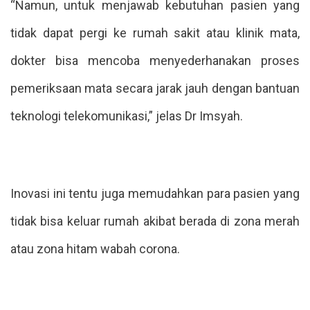
“Namun, untuk menjawab kebutuhan pasien yang
tidak dapat pergi ke rumah sakit atau klinik mata,
dokter bisa mencoba menyederhanakan proses
pemeriksaan mata secara jarak jauh dengan bantuan
teknologi telekomunikasi,” jelas Dr Imsyah.
Inovasi ini tentu juga memudahkan para pasien yang
tidak bisa keluar rumah akibat berada di zona merah
atau zona hitam wabah corona.