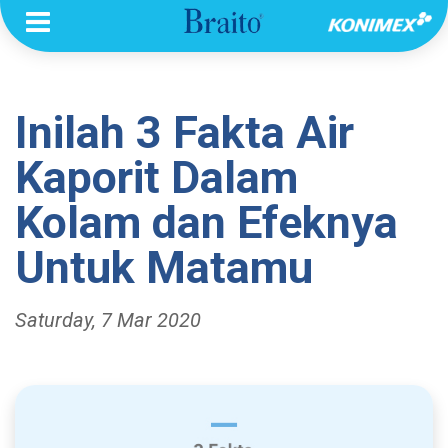
Inilah 3 Fakta Air
Kaporit Dalam
Kolam dan Efeknya
Untuk Matamu
Saturday, 7 Mar 2020