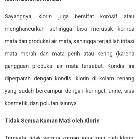
Sayangnya, klorin juga bersifat korosif atau
menghancurkan sehingga bisa merusak kornea
mata dan produksi air mata, sehingga terjadilah iritasi
mata merah dan mata perih atau kering (karena
gangguan produksi air mata tersebut. Kondisi ini
diperparah dengan kondisi klorin di kolam renang
yang sudah bercampur dengan keringat, urine, sisa
kosmetik, dan polutan lainnya.
Tidak Semua Kuman Mati oleh Klorin
Ternyata, tidak semua kuman juga mati oleh klorin,