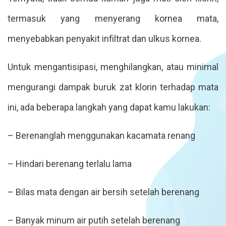
termasuk yang menyerang kornea mata,
menyebabkan penyakit infiltrat dan ulkus kornea.
Untuk mengantisipasi, menghilangkan, atau minimal
mengurangi dampak buruk zat klorin terhadap mata
ini, ada beberapa langkah yang dapat kamu lakukan:
– Berenanglah menggunakan kacamata renang
– Hindari berenang terlalu lama
– Bilas mata dengan air bersih setelah berenang
– Banyak minum air putih setelah berenang