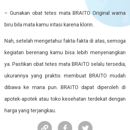
– Gunakan obat tetes mata BRAITO Original warna
biru bila mata kamu iritasi karena klorin.
Nah, setelah mengetahui fakta-fakta di atas, semoga
kegiatan berenang kamu bisa lebih menyenangkan
ya. Pastikan obat tetes mata BRAITO selalu tersedia,
ukurannya yang praktis membuat BRAITO mudah
dibawa ke mana pun. BRAITO dapat diperoleh di
apotek-apotek atau toko kesehatan terdekat dengan
harga yang terjangkau.