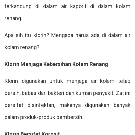
terkandung di dalam air kaporit di dalam kolam
renang.
Apa sih itu klorin? Mengapa harus ada di dalam air
kolam renang?
Klorin Menjaga Kebersihan Kolam Renang
Klorin digunakan untuk menjaga air kolam tetap
bersih, bebas dari bakteri dan kuman penyakit. Zat ini
bersifat disinfektan, makanya digunakan banyak
dalam produk-produk pembersih.
Klorin Bersifat Korosif