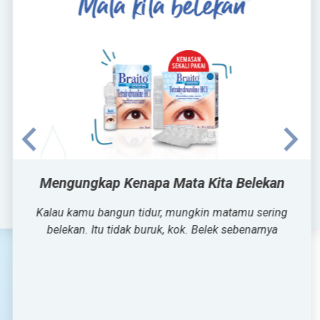
Mengungkap Kenapa Mata Kita Belekan
Kalau kamu bangun tidur, mungkin matamu sering
belekan. Itu tidak buruk, kok. Belek sebenarnya