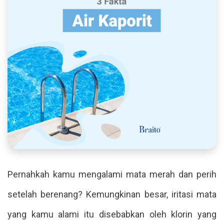
Pernahkah kamu mengalami mata merah dan perih
setelah berenang? Kemungkinan besar, iritasi mata
yang kamu alami itu disebabkan oleh klorin yang