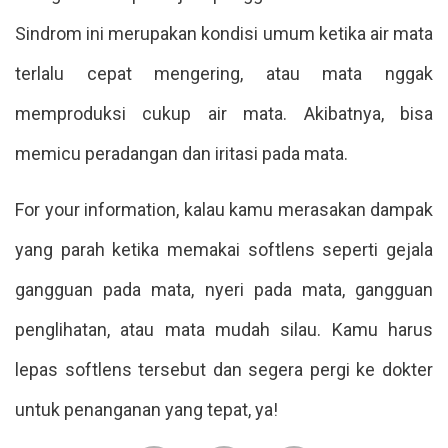
Sindrom ini merupakan kondisi umum ketika air mata
terlalu cepat mengering, atau mata nggak
memproduksi cukup air mata. Akibatnya, bisa
memicu peradangan dan iritasi pada mata.
For your information, kalau kamu merasakan dampak
yang parah ketika memakai softlens seperti
gejala
gangguan pada mata, nyeri pada mata, gangguan
penglihatan, atau mata mudah silau. Kamu harus
lepas softlens tersebut dan segera pergi ke dokter
untuk penanganan yang tepat, ya!