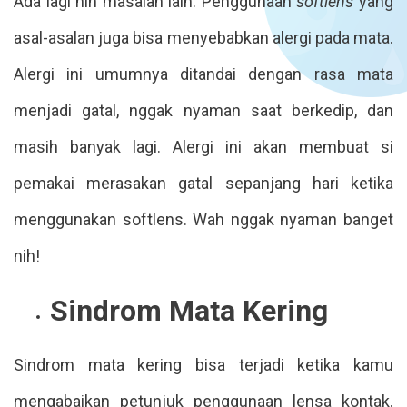
Ada lagi nih masalah lain. Penggunaan
softlens
yang
asal-asalan juga bisa menyebabkan alergi pada mata.
Alergi ini umumnya ditandai dengan rasa mata
menjadi gatal, nggak nyaman saat berkedip, dan
masih banyak lagi. Alergi ini akan membuat si
pemakai merasakan gatal sepanjang hari ketika
menggunakan softlens. Wah nggak nyaman banget
nih!
Sindrom Mata Kering
Sindrom mata kering bisa terjadi ketika kamu
mengabaikan petunjuk penggunaan lensa kontak.