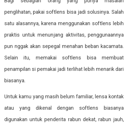
Bagi sebagian orang yang punya masalah
penglihatan, pakai softlens bisa jadi solusinya. Salah
satu alasannya, karena menggunakan softlens lebih
praktis untuk menunjang aktivitas, penggunaannya
pun nggak akan sepegal menahan beban kacamata.
Selain itu, memakai softlens bisa membuat
penampilan si pemakai jadi terlihat lebih menarik dari
biasanya.
Untuk kamu yang masih belum familiar, lensa kontak
atau yang dikenal dengan softlens biasanya
digunakan untuk penderita rabun dekat, rabun jauh,