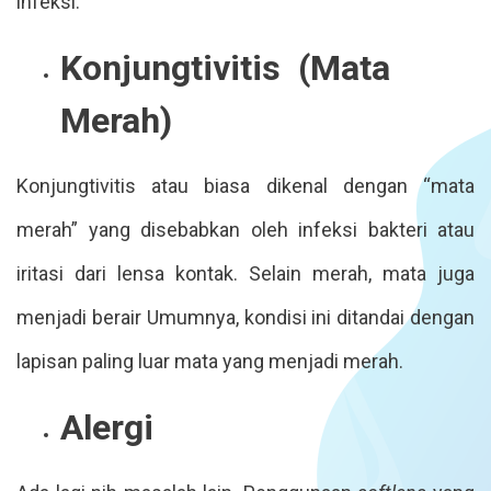
infeksi.
Konjungtivitis (Mata
Merah)
Konjungtivitis atau biasa dikenal dengan “mata
merah” yang disebabkan oleh infeksi bakteri atau
iritasi dari lensa kontak. Selain merah, mata juga
menjadi berair Umumnya, kondisi ini ditandai dengan
lapisan paling luar mata yang menjadi merah.
Alergi