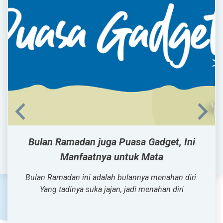
Bulan Ramadan juga Puasa Gadget, Ini
Manfaatnya untuk Mata
Bulan Ramadan ini adalah bulannya menahan diri.
Yang tadinya suka jajan, jadi menahan diri