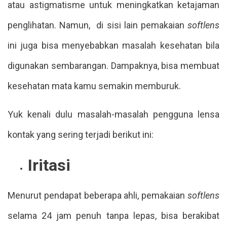
atau astigmatisme
untuk meningkatkan ketajaman
penglihatan. Namun, di sisi lain
pemakaian
softlens
ini juga bisa menyebabkan masalah kesehatan bila
digunakan sembarangan.
Dampaknya, bisa membuat
kesehatan mata kamu semakin memburuk.
Yuk kenali dulu masalah-masalah pengguna lensa
kontak yang sering terjadi berikut ini:
Iritasi
Menurut pendapat beberapa ahli, pemakaian
softlens
selama 24 jam penuh tanpa lepas, bisa berakibat