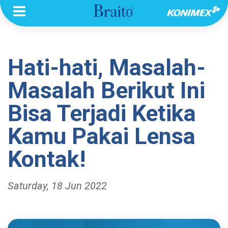
Hati-hati, Masalah-
Masalah Berikut Ini
Bisa Terjadi Ketika
Kamu Pakai Lensa
Kontak!
Saturday, 18 Jun 2022