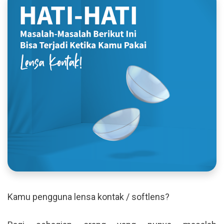
Kamu pengguna lensa kontak / softlens?