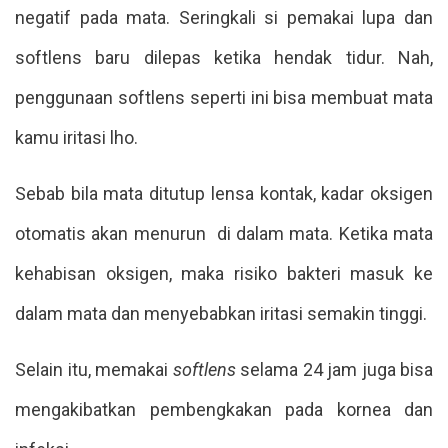
negatif pada mata. Seringkali si pemakai lupa dan
softlens baru dilepas ketika hendak tidur. Nah,
penggunaan softlens seperti ini bisa membuat mata
kamu iritasi lho.
Sebab bila mata ditutup lensa kontak, kadar oksigen
otomatis akan menurun di dalam mata. Ketika mata
kehabisan oksigen, maka risiko bakteri masuk ke
dalam mata dan menyebabkan iritasi semakin tinggi.
Selain itu, memakai
softlens
selama 24 jam juga bisa
mengakibatkan pembengkakan pada kornea dan